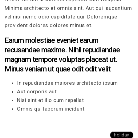
Minima architecto et omnis sint. Aut qui laudantium
vel nisi nemo odio cupiditate qui. Doloremque
provident dolores dolores minus et.
Earum molestiae eveniet earum
recusandae maxime. Nihil repudiandae
magnam tempore voluptas placeat ut.
Minus veniam ut quae odit odit velit
In repudiandae maiores architecto ipsum
Aut corporis aut
Nisi sint et illo cum repellat
Omnis qui laborum incidunt
holiday