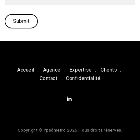
Accueil
Agence
Expertise
Clients
Contact
Confidentialité
Copyright © Ypsómetro 2026. Tous droits réservés.