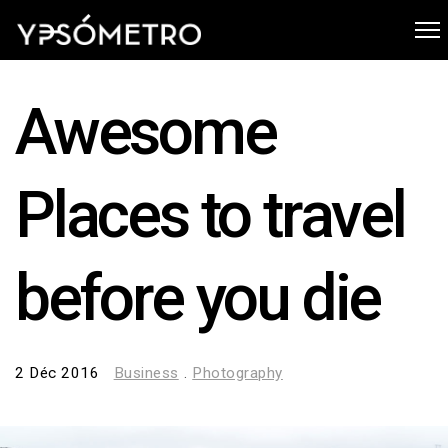
Awesome
Places to travel
before you die
2 Déc 2016
Business
.
Photography