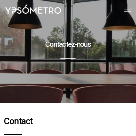
Contactez-nous
Contact