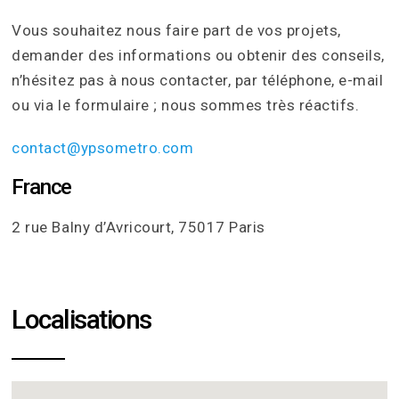
Vous souhaitez nous faire part de vos projets,
demander des informations ou obtenir des conseils,
n’hésitez pas à nous contacter, par téléphone, e-mail
ou via le formulaire ; nous sommes très réactifs.
contact@ypsometro.com
France
2 rue Balny d’Avricourt, 75017 Paris
Localisations