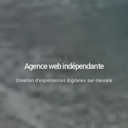
Agence web indépendante
Création d'expériences digitales sur-mesure