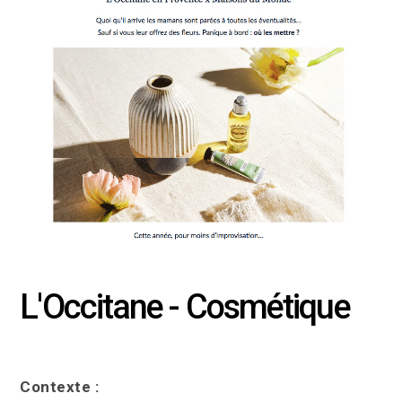
L'Occitane - Cosmétique
Contexte :