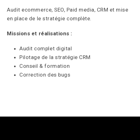
Audit ecommerce, SEO, Paid media, CRM et mise
en place de le stratégie complète.
Missions et réalisations :
Audit complet digital
Pilotage de la stratégie CRM
Conseil & formation
Correction des bugs
Portfolio