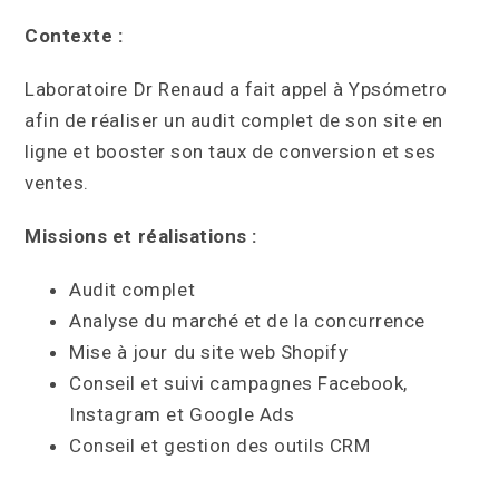
Contexte :
Laboratoire Dr Renaud a fait appel à Ypsómetro
afin de réaliser un audit complet de son site en
ligne et booster son taux de conversion et ses
ventes.
Missions et réalisations :
Audit complet
Analyse du marché et de la concurrence
Mise à jour du site web Shopify
Conseil et suivi campagnes Facebook,
Instagram et Google Ads
Conseil et gestion des outils CRM