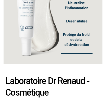
Laboratoire Dr Renaud -
Cosmétique