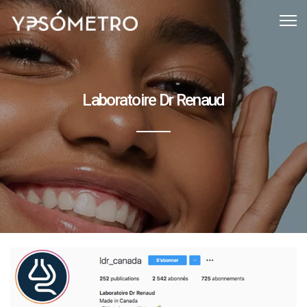
Laboratoire Dr Renaud