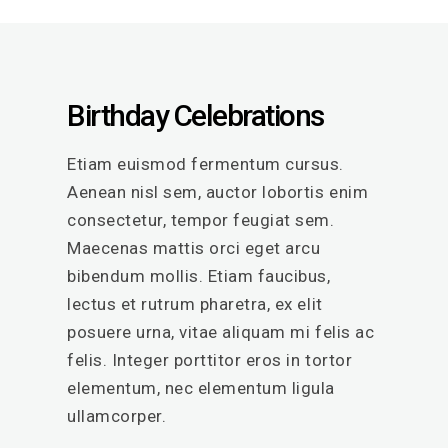
Birthday Celebrations
Etiam euismod fermentum cursus.
Aenean nisl sem, auctor lobortis enim
consectetur, tempor feugiat sem.
Maecenas mattis orci eget arcu
bibendum mollis. Etiam faucibus,
lectus et rutrum pharetra, ex elit
posuere urna, vitae aliquam mi felis ac
felis. Integer porttitor eros in tortor
elementum, nec elementum ligula
ullamcorper.