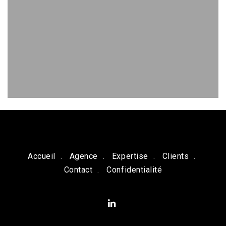
Accueil
Agence
Expertise
Clients
Contact
Confidentialité