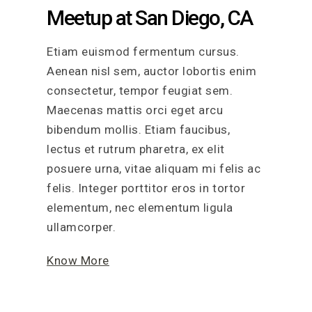
Meetup at San Diego, CA
Etiam euismod fermentum cursus.
Aenean nisl sem, auctor lobortis enim
consectetur, tempor feugiat sem.
Maecenas mattis orci eget arcu
bibendum mollis. Etiam faucibus,
lectus et rutrum pharetra, ex elit
posuere urna, vitae aliquam mi felis ac
felis. Integer porttitor eros in tortor
elementum, nec elementum ligula
ullamcorper.
Know More