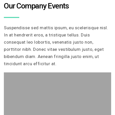
Our Company Events
Suspendisse sed mattis ipsum, eu scelerisque nisl.
In at hendrerit eros, a tristique tellus. Duis
consequat leo lobortis, venenatis justo non,
porttitor nibh. Donec vitae vestibulum justo, eget
bibendum diam. Aenean fringilla justo enim, ut
tincidunt arcu efficitur at.