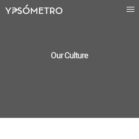
Our Culture