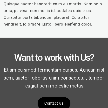
Quisque auctor hendrerit enim eu mattis. Nam odio
urna, pulvinar non mollis id, sodales quis eros.
Curabitur porta bibendum placerat. Curabitur
hendrerit, id ornare justo libero eleifend dolor.
Want to work with Us?
Etiam euismod fermentum cursus. Aenean nisl
sem, auctor lobortis enim consectetur, tempor
feugiat sem molestie metus.
Contact us