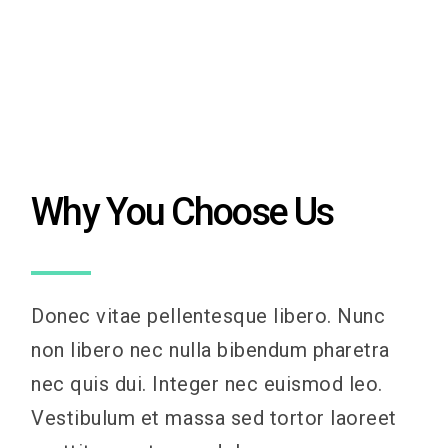
Why You Choose Us
Donec vitae pellentesque libero. Nunc
non libero nec nulla bibendum pharetra
nec quis dui. Integer nec euismod leo.
Vestibulum et massa sed tortor laoreet