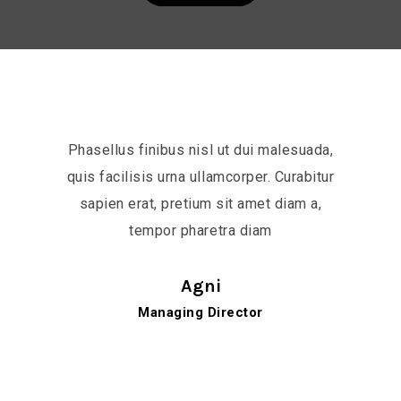
Phasellus finibus nisl ut dui malesuada,
quis facilisis urna ullamcorper. Curabitur
sapien erat, pretium sit amet diam a,
tempor pharetra diam
Agni
Managing Director