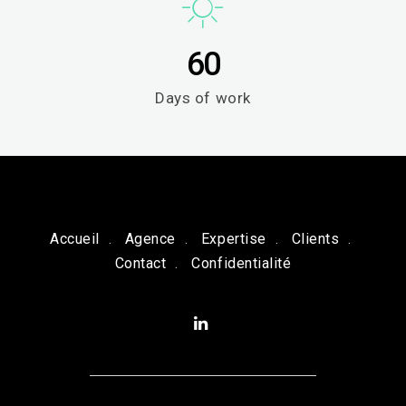
60
Days of work
Accueil
Agence
Expertise
Clients
Contact
Confidentialité