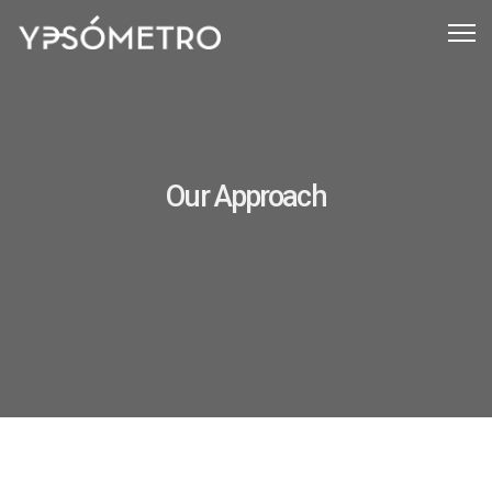
Our Approach