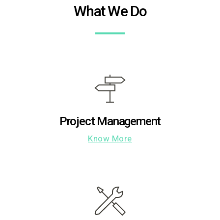
What We Do
Project Management
Know More