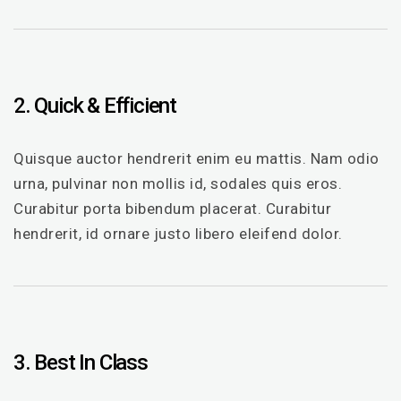
2. Quick & Efficient
Quisque auctor hendrerit enim eu mattis. Nam odio
urna, pulvinar non mollis id, sodales quis eros.
Curabitur porta bibendum placerat. Curabitur
hendrerit, id ornare justo libero eleifend dolor.
3. Best In Class