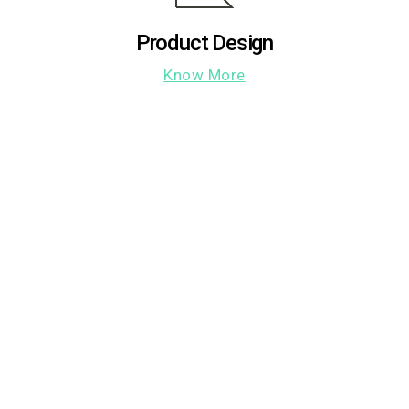
Product Design
Know More