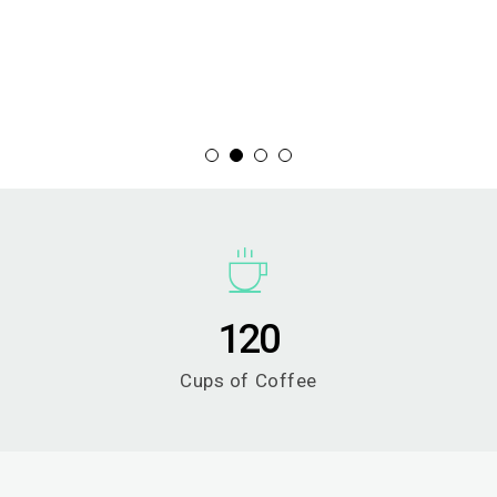
120
Cups of Coffee