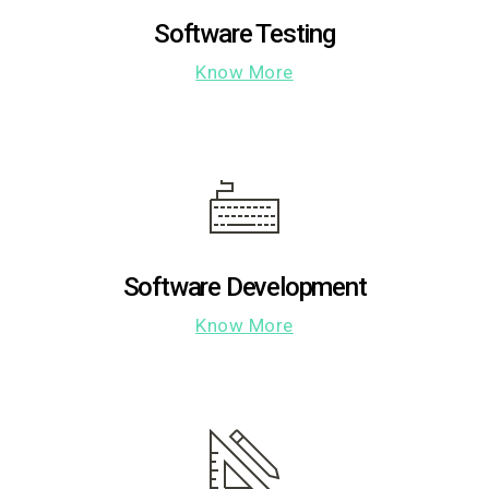
Software Testing
Know More
Software Development
Know More