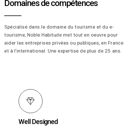
Domaines de compétences
Spécialisé dans le domaine du tourisme et du e-
tourisme, Noble Habitude met tout en oeuvre pour
aider les entreprises privées ou publiques, en France
et à l’international. Une expertise de plus de 25 ans.
Well Designed