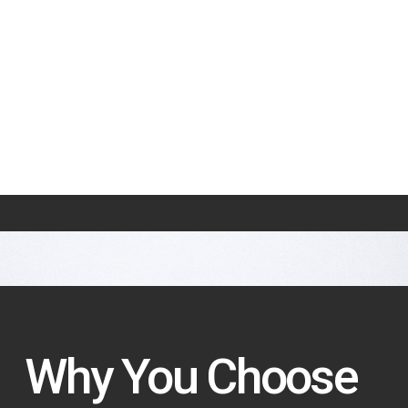
Why You Choose