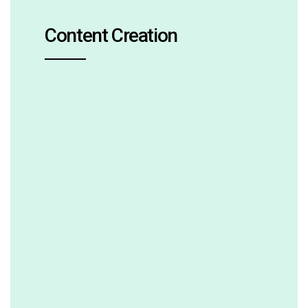
Content Creation