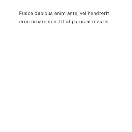
Fusce dapibus enim ante, vel hendrerit
eros ornare non. Ut ut purus at mauris.