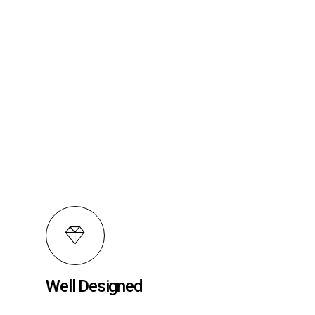
Well Designed