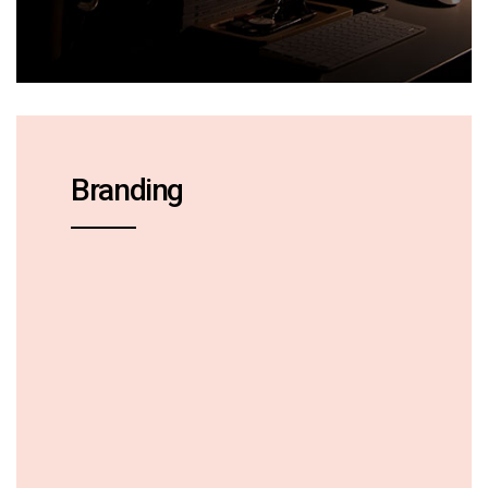
Branding