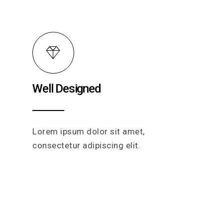
Well Designed
Lorem ipsum dolor sit amet,
consectetur adipiscing elit.